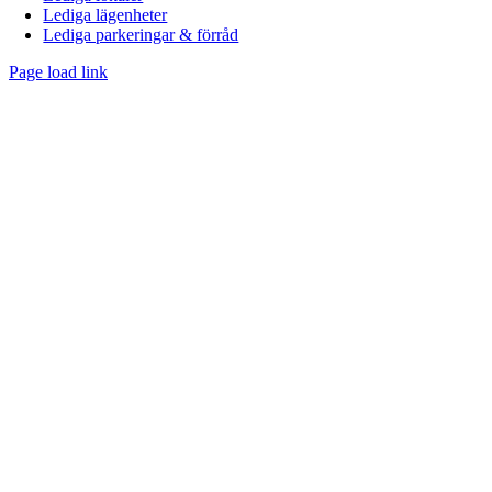
Lediga lägenheter
Lediga parkeringar & förråd
Page load link