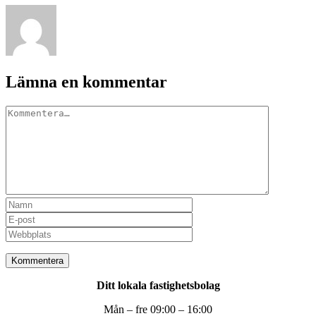
Lämna en kommentar
Kommentar
Ditt lokala fastighetsbolag
Mån – fre 09:00 – 16:00