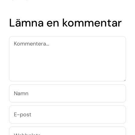
Lämna en kommentar
Kommentar