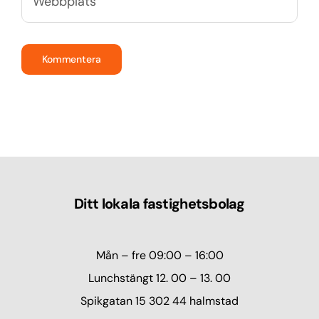
Ditt lokala fastighetsbolag
Mån – fre 09:00 – 16:00
Lunchstängt 12. 00 – 13. 00
Spikgatan 15 302 44 halmstad