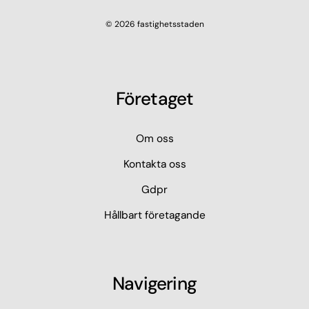
© 2026 fastighetsstaden
Företaget
Om oss
Kontakta oss
Gdpr
Hållbart företagande
Navigering