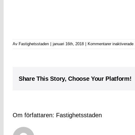
f
Av
Fastighetsstaden
|
januari 16th, 2018
|
Kommentarer inaktiverade
Share This Story, Choose Your Platform!
Om författaren:
Fastighetsstaden