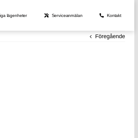
iga lägenheter
Serviceanmälan
Kontakt
Föregående