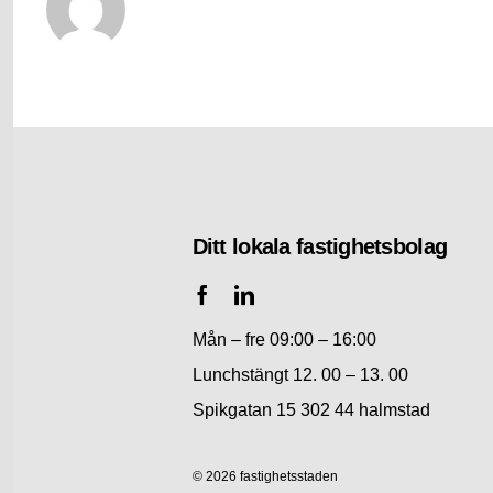
Ditt lokala fastighetsbolag
Mån – fre 09:00 – 16:00
Lunchstängt 12. 00 – 13. 00
Spikgatan 15 302 44 halmstad
© 2026 fastighetsstaden