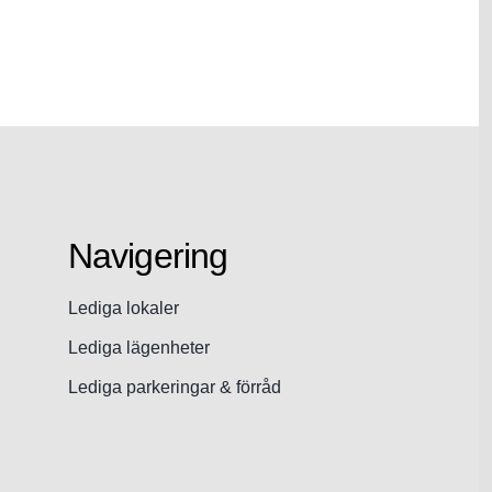
Navigering
Lediga lokaler
Lediga lägenheter
Lediga parkeringar & förråd