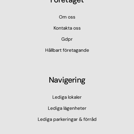
Om oss
Kontakta oss
Gdpr
Hållbart företagande
Navigering
Lediga lokaler
Lediga lägenheter
Lediga parkeringar & förråd