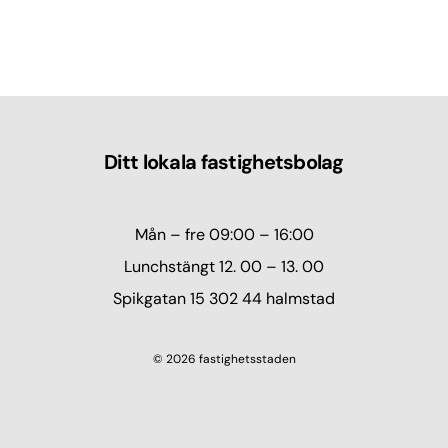
Ditt lokala fastighetsbolag
Mån – fre 09:00 – 16:00
Lunchstängt 12. 00 – 13. 00
Spikgatan 15 302 44 halmstad
© 2026 fastighetsstaden