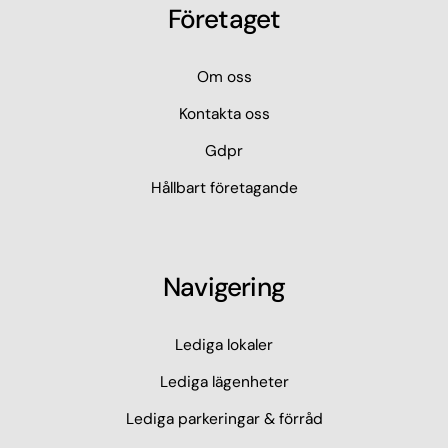
Företaget
Om oss
Kontakta oss
Gdpr
Hållbart företagande
Navigering
Lediga lokaler
Lediga lägenheter
Lediga parkeringar & förråd