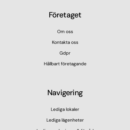
Företaget
Om oss
Kontakta oss
Gdpr
Hållbart företagande
Navigering
Lediga lokaler
Lediga lägenheter