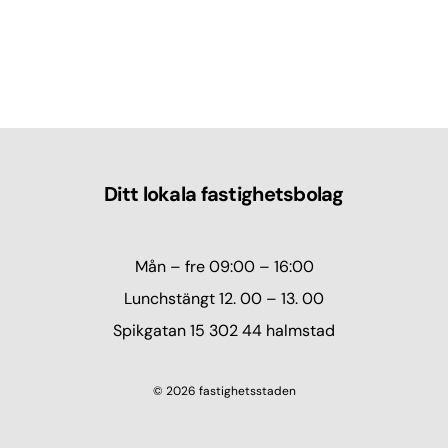
Ditt lokala fastighetsbolag
Mån – fre 09:00 – 16:00
Lunchstängt 12. 00 – 13. 00
Spikgatan 15 302 44 halmstad
© 2026 fastighetsstaden