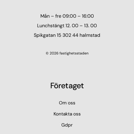
Mån – fre 09:00 – 16:00
Lunchstängt 12. 00 – 13. 00
Spikgatan 15 302 44 halmstad
© 2026 fastighetsstaden
Företaget
Om oss
Kontakta oss
Gdpr