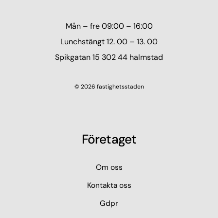
Mån – fre 09:00 – 16:00
Lunchstängt 12. 00 – 13. 00
Spikgatan 15 302 44 halmstad
© 2026 fastighetsstaden
Företaget
Om oss
Kontakta oss
Gdpr