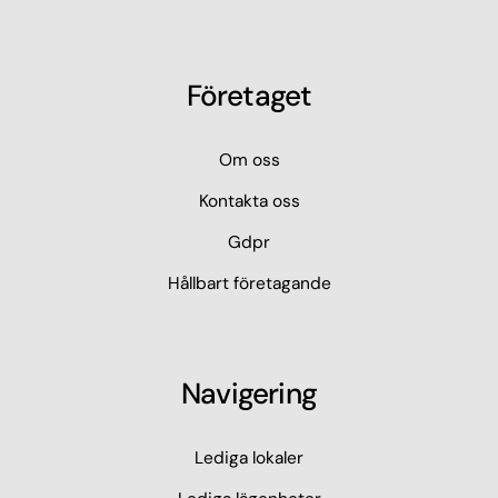
Företaget
Om oss
Kontakta oss
Gdpr
Hållbart företagande
Navigering
Lediga lokaler