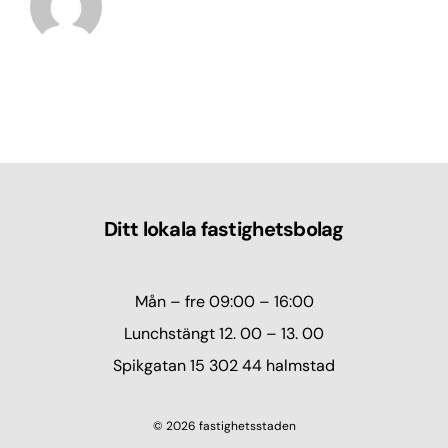
Ditt lokala fastighetsbolag
Mån – fre 09:00 – 16:00
Lunchstängt 12. 00 – 13. 00
Spikgatan 15 302 44 halmstad
© 2026 fastighetsstaden