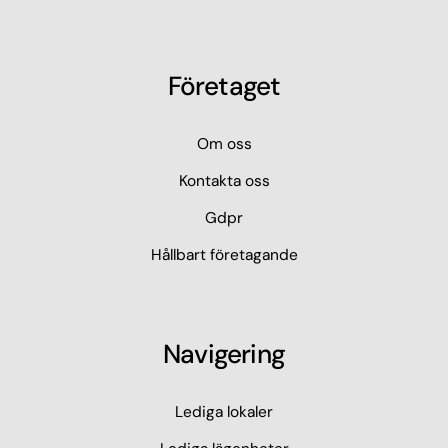
Företaget
Om oss
Kontakta oss
Gdpr
Hållbart företagande
Navigering
Lediga lokaler