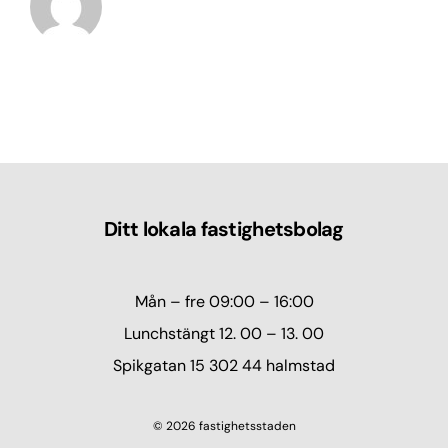
Ditt lokala fastighetsbolag
Mån – fre 09:00 – 16:00
Lunchstängt 12. 00 – 13. 00
Spikgatan 15 302 44 halmstad
© 2026 fastighetsstaden