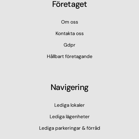
Företaget
Om oss
Kontakta oss
Gdpr
Hållbart företagande
Navigering
Lediga lokaler
Lediga lägenheter
Lediga parkeringar & förråd