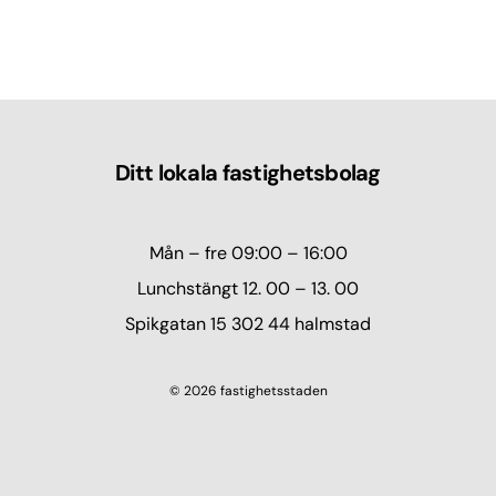
Ditt lokala fastighetsbolag
Mån – fre 09:00 – 16:00
Lunchstängt 12. 00 – 13. 00
Spikgatan 15 302 44 halmstad
© 2026 fastighetsstaden