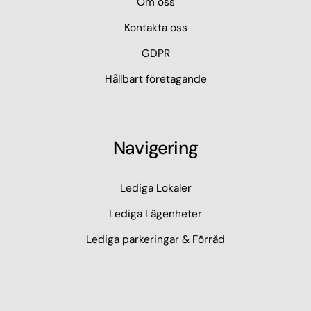
Om oss
Kontakta oss
GDPR
Hållbart företagande
Navigering
Lediga Lokaler
Lediga Lägenheter
Lediga parkeringar & Förråd