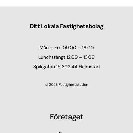
Ditt Lokala Fastighetsbolag
Mån – Fre 09:00 – 16:00
Lunchstängt 12.00 – 13.00
Spikgatan 15 302 44 Halmstad
© 2026 Fastighetsstaden
Företaget