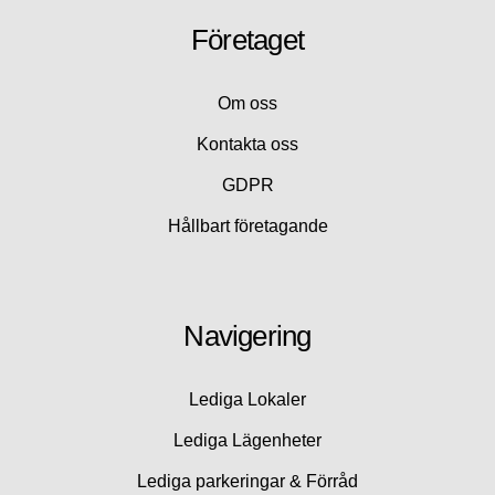
Företaget
Om oss
Kontakta oss
GDPR
Hållbart företagande
Navigering
Lediga Lokaler
Lediga Lägenheter
Lediga parkeringar & Förråd