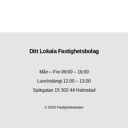
Ditt Lokala Fastighetsbolag
Mån – Fre 09:00 – 16:00
Lunchstängt 12.00 – 13.00
Spikgatan 15 302 44 Halmstad
© 2026 Fastighetsstaden