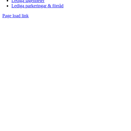
Lediga lägenheter
Lediga parkeringar & förråd
Page load link