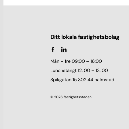
Ditt lokala fastighetsbolag
Mån – fre 09:00 – 16:00
Lunchstängt 12. 00 – 13. 00
Spikgatan 15 302 44 halmstad
© 2026 fastighetsstaden