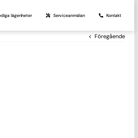
ediga lägenheter
Serviceanmälan
Kontakt
Föregående