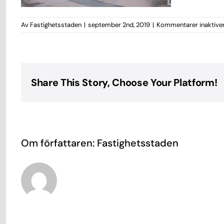
Av
Fastighetsstaden
|
september 2nd, 2019
|
Kommentarer inaktive
Share This Story, Choose Your Platform!
Om författaren:
Fastighetsstaden