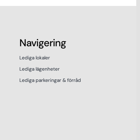
Navigering
Lediga lokaler
Lediga lägenheter
Lediga parkeringar & förråd