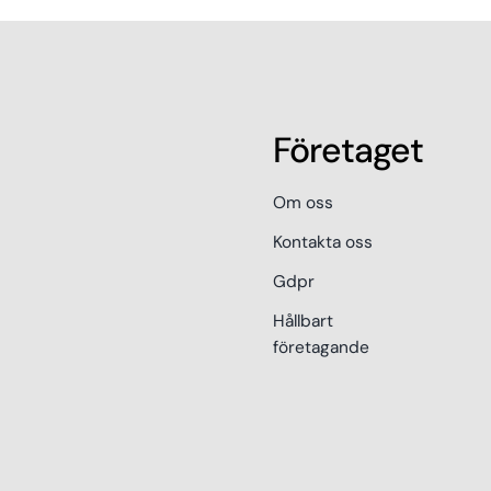
Företaget
Om oss
Kontakta oss
Gdpr
Hållbart
företagande