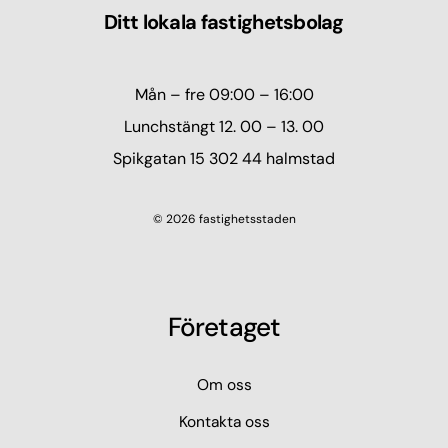
Ditt lokala fastighetsbolag
Mån – fre 09:00 – 16:00
Lunchstängt 12. 00 – 13. 00
Spikgatan 15 302 44 halmstad
© 2026 fastighetsstaden
Företaget
Om oss
Kontakta oss