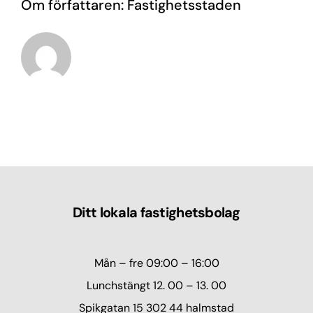
Om författaren:
Fastighetsstaden
Ditt lokala fastighetsbolag
Mån – fre 09:00 – 16:00
Lunchstängt 12. 00 – 13. 00
Spikgatan 15 302 44 halmstad