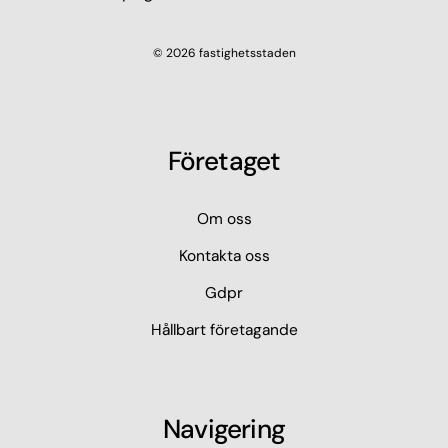
© 2026 fastighetsstaden
Företaget
Om oss
Kontakta oss
Gdpr
Hållbart företagande
Navigering