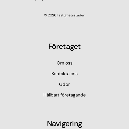
© 2026 fastighetsstaden
Företaget
Om oss
Kontakta oss
Gdpr
Hållbart företagande
Navigering