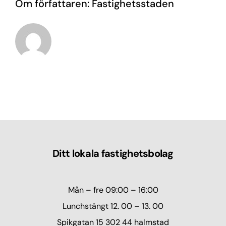
Om författaren:
Fastighetsstaden
Ditt lokala fastighetsbolag
Mån – fre 09:00 – 16:00
Lunchstängt 12. 00 – 13. 00
Spikgatan 15 302 44 halmstad