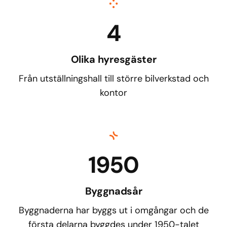
4
Olika hyresgäster
Från utställningshall till större bilverkstad och
kontor
1950
Byggnadsår
Byggnaderna har byggs ut i omgångar och de
första delarna byggdes under 1950-talet