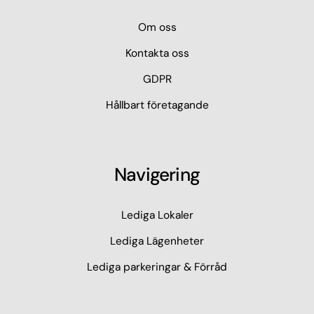
Om oss
Kontakta oss
GDPR
Hållbart företagande
Navigering
Lediga Lokaler
Lediga Lägenheter
Lediga parkeringar & Förråd