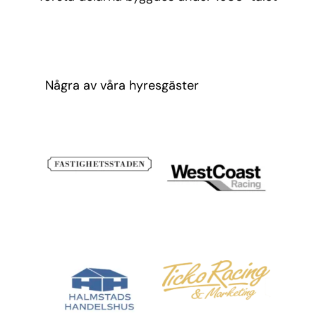
Några av våra hyresgäster