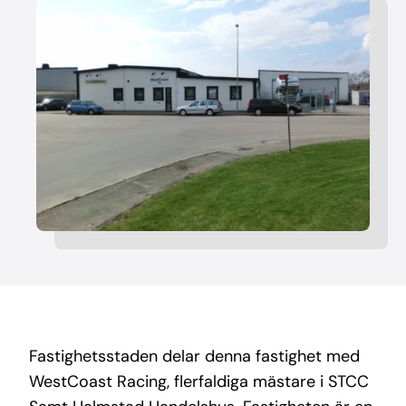
Fastighetsstaden delar denna fastighet med
WestCoast Racing, flerfaldiga mästare i STCC