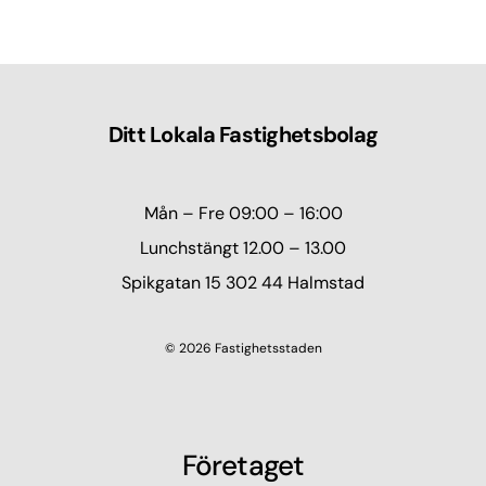
Ditt Lokala Fastighetsbolag
Mån – Fre 09:00 – 16:00
Lunchstängt 12.00 – 13.00
Spikgatan 15 302 44 Halmstad
© 2026 Fastighetsstaden
Företaget