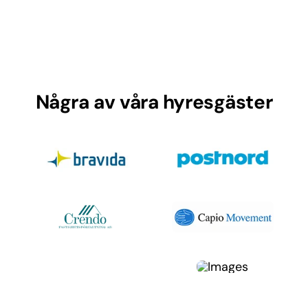
Några av våra hyresgäster