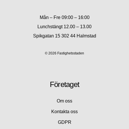
Mån – Fre 09:00 – 16:00
Lunchstängt 12.00 – 13.00
Spikgatan 15 302 44 Halmstad
© 2026 Fastighetsstaden
Företaget
Om oss
Kontakta oss
GDPR