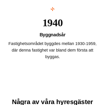
1940
Byggnadsår
Fastighetsområdet byggdes mellan 1930-1959,
där denna fastighet var bland dem första att
byggas.
Några av våra hyresgäster