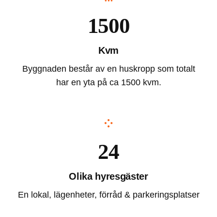
1500
Kvm
Byggnaden består av en huskropp som totalt
har en yta på ca 1500 kvm.
24
Olika hyresgäster
En lokal, lägenheter, förråd & parkeringsplatser