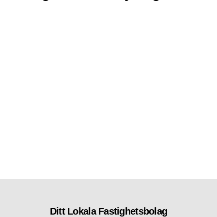
Ditt Lokala Fastighetsbolag