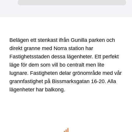
Belägen ett stenkast ifrån Gunilla parken och
direkt granne med Norra station har
Fastighetsstaden dessa lägenheter. Ett perfekt
läge för dem som vill bo centralt men lite
lugnare. Fastigheten delar grönområde med vår
grannfastighet på Bissmarksgatan 16-20. Alla
lägenheter har balkong.