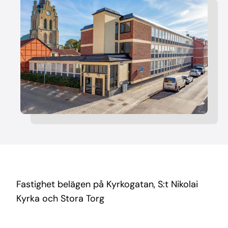
Fastighet belägen på Kyrkogatan, S:t Nikolai
Kyrka och Stora Torg