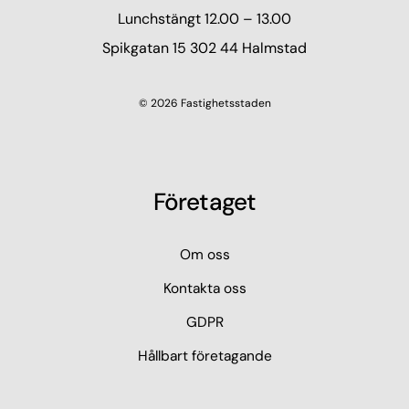
Lunchstängt 12.00 – 13.00
Spikgatan 15 302 44 Halmstad
© 2026 Fastighetsstaden
Företaget
Om oss
Kontakta oss
GDPR
Hållbart företagande