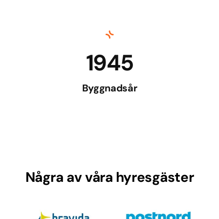
1945
Byggnadsår
Några av våra hyresgäster