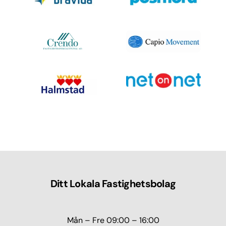
Ditt Lokala Fastighetsbolag
Mån – Fre 09:00 – 16:00