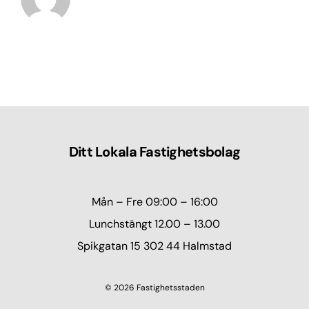
Ditt Lokala Fastighetsbolag
Mån – Fre 09:00 – 16:00
Lunchstängt 12.00 – 13.00
Spikgatan 15 302 44 Halmstad
© 2026 Fastighetsstaden