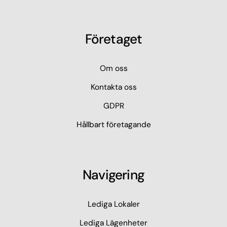
Företaget
Om oss
Kontakta oss
GDPR
Hållbart företagande
Navigering
Lediga Lokaler
Lediga Lägenheter